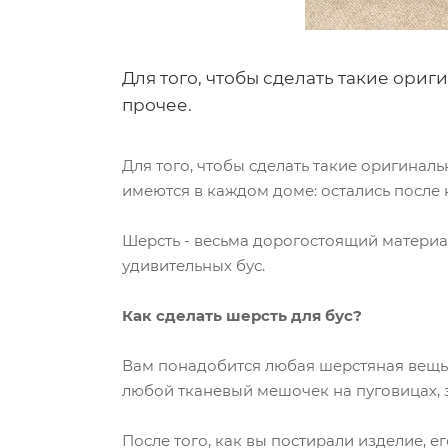
Для того, чтобы сделать такие ори
прочее.
Для того, чтобы сделать такие оригинал
имеются в каждом доме: остались после 
Шерсть - весьма дорогостоящий материал
удивительных бус.
Как сделать шерсть для бус?
Вам понадобится любая шерстяная вещь, 
любой тканевый мешочек на пуговицах, з
После того, как вы постирали изделие, е