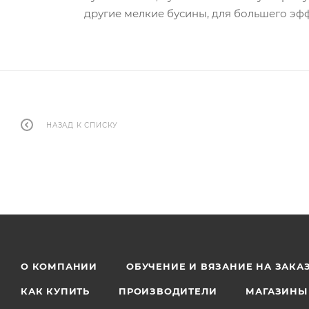
другие мелкие бусины, для большего эффе
НАЗАД К СПИСКУ
О КОМПАНИИ
ОБУЧЕНИЕ И ВЯЗАНИЕ НА ЗАКА
КАК КУПИТЬ
ПРОИЗВОДИТЕЛИ
МАГАЗИНЫ