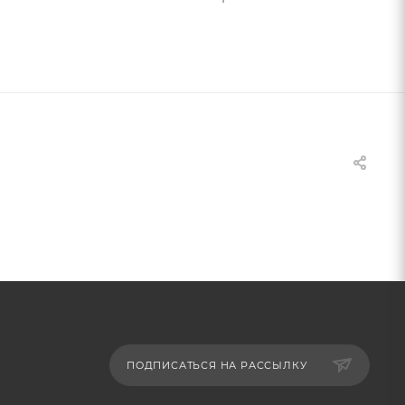
ПОДПИСАТЬСЯ НА РАССЫЛКУ