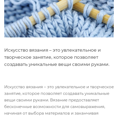
Искусство вязания – это увлекательное и
творческое занятие, которое позволяет
создавать уникальные вещи своими руками.
Искусство вязания – это увлекательное и творческое
занятие, которое позволяет создавать уникальные
вещи своими руками. Вязание предоставляет
бесконечные возможности для самовыражения,
начиная от выбора материалов и заканчивая