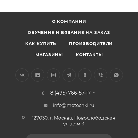
О КОМПАНИИ
ОБУЧЕНИЕ И ВЯЗАНИЕ НА ЗАКАЗ
КАК КУПИТЬ
ПРОИЗВОДИТЕЛИ
МАГАЗИНЫ
КОНТАКТЫ
8 (495) 766-57-17
info@motochki.ru
127030, г. Москва, Новослободская
ул. дом 3