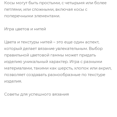
Косы могут быть простыми, с четырьмя или более
петлями, или сложными, включая косы с
поперечными элементами.
Игра цветов и нитей
Цвета и текстуры нитей – это еще один аспект,
который делает вязание увлекательным. Выбор
правильной цветовой гаммы может придать
изделию уникальный характер. Игра с разными
материалами, такими как шерсть, хлопок или акрил,
позволяет создавать разнообразные по текстуре
изделия.
Советы для успешного вязания