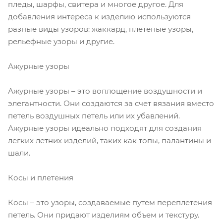
пледы, шарфы, свитера и многое другое. Для
добавления интереса к изделию используются
разные виды узоров: жаккард, плетеные узоры,
рельефные узоры и другие.
Ажурные узоры
Ажурные узоры – это воплощение воздушности и
элегантности. Они создаются за счет вязания вместо
петель воздушных петель или их убавлений.
Ажурные узоры идеально подходят для создания
легких летних изделий, таких как топы, палантины и
шали.
Косы и плетения
Косы – это узоры, создаваемые путем переплетения
петель. Они придают изделиям объем и текстуру.