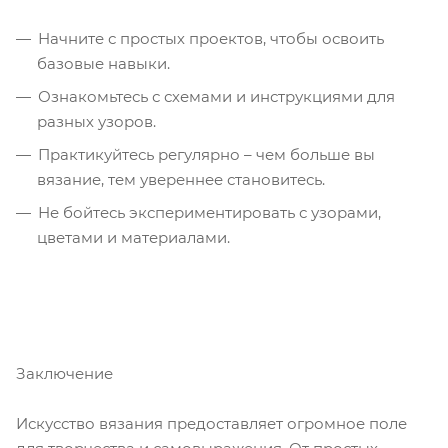
Начните с простых проектов, чтобы освоить
базовые навыки.
Ознакомьтесь с схемами и инструкциями для
разных узоров.
Практикуйтесь регулярно – чем больше вы
вязание, тем увереннее становитесь.
Не бойтесь экспериментировать с узорами,
цветами и материалами.
Заключение
Искусство вязания предоставляет огромное поле