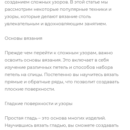
созданием сложных узоров. В этой статье мы
рассмотрим некоторые популярные техники и
узоры, которые делают вязание столь
увлекательным и вдохновляющим занятием.
Основы вязания
Прежде чем перейти к сложным узорам, важно
освоить основы вязания. Это включает в себя
изучение различных петель и способов набора
петель на спицы. Постепенно вы научитесь вязать
прямые и обратные ряды, что позволит создавать
плоские поверхности.
Гладкие поверхности и узоры
Простая гладь – это основа многих изделий.
Научившись вязать гладью, вы сможете создавать