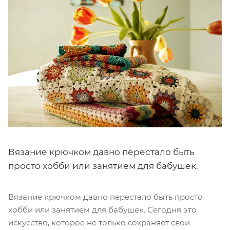
Вязание крючком давно перестало быть
просто хобби или занятием для бабушек.
Вязание крючком давно перестало быть просто
хобби или занятием для бабушек. Сегодня это
искусство, которое не только сохраняет свои