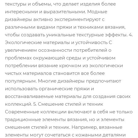
текстуры и объемы, что делает изделия более
интересными и выразительными. Модные
дизайнеры активно экспериментируют с
различными видами пряжи и техниками вязания,
чтобы создавать уникальные текстурные эффекты. 4.
Экологические материалы и устойчивость С
увеличением осознанности потребителей о
проблемах окружающей среды и устойчивом
потреблении вязание крючком из экологически
чистых материалов становится все более
популярным. Многие дизайнеры предпочитают
использовать органические пряжи и
восстанавливаемые материалы для создания своих
коллекций. 5. Смешение стилей и техник
Современные коллекции включают в себя не только
традиционные элементы вязания, но и элементы
смешения стилей и техник. Например, вязанные
элементы могут сочетаться с кожаными деталями