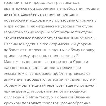
традиции, но и продолжает развиваться,
адаптируясь под современные требования моды и
дизайна. Давайте взглянем на тренды и
новаторские подходы к использованию крючка в
мире моды. 1. Геометрические узоры и текстуры
Геометрические узоры и абстрактные текстуры
становятся все более популярными в мире моды.
Вязанные изделия с геометрическими узорами
добавляют интересный акцент к любому наряду,
придавая ему оригинальность и стиль. 2.
Максимальное использование цвета Яркие и
насыщенные цвета становятся ключевым
элементом вязаных изделий. Они привлекают
внимание и добавляют энергии и жизненности к
образу. Модные дизайнеры все чаще используют
яркие цвета для создания запоминающихся
коллекций. 3. Игра текстур и объемов Вязание
крючком позволяет создавать разнообразные