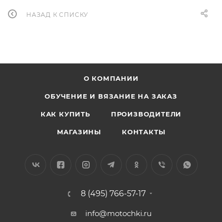
НАЗАД К СПИСКУ
О КОМПАНИИ
ОБУЧЕНИЕ И ВЯЗАНИЕ НА ЗАКАЗ
КАК КУПИТЬ
ПРОИЗВОДИТЕЛИ
МАГАЗИНЫ
КОНТАКТЫ
8 (495) 766-57-17
info@motochki.ru