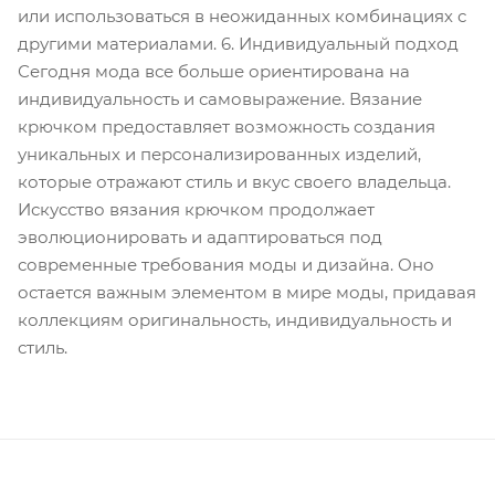
или использоваться в неожиданных комбинациях с
другими материалами. 6. Индивидуальный подход
Сегодня мода все больше ориентирована на
индивидуальность и самовыражение. Вязание
крючком предоставляет возможность создания
уникальных и персонализированных изделий,
которые отражают стиль и вкус своего владельца.
Искусство вязания крючком продолжает
эволюционировать и адаптироваться под
современные требования моды и дизайна. Оно
остается важным элементом в мире моды, придавая
коллекциям оригинальность, индивидуальность и
стиль.