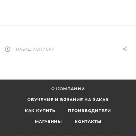
НАЗАД К СПИСКУ
О КОМПАНИИ
ОБУЧЕНИЕ И ВЯЗАНИЕ НА ЗАКАЗ
КАК КУПИТЬ
ПРОИЗВОДИТЕЛИ
МАГАЗИНЫ
КОНТАКТЫ