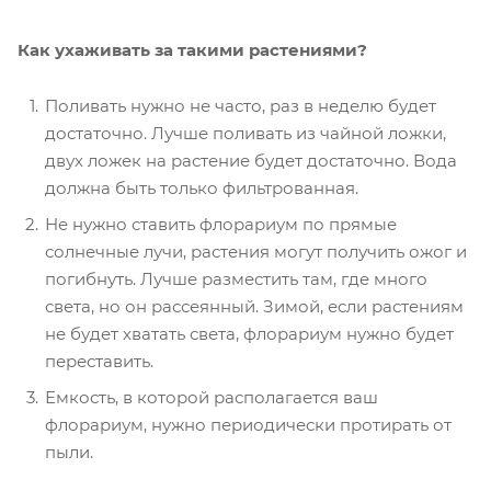
Как ухаживать за такими растениями?
Поливать нужно не часто, раз в неделю будет
достаточно. Лучше поливать из чайной ложки,
двух ложек на растение будет достаточно. Вода
должна быть только фильтрованная.
Не нужно ставить флорариум по прямые
солнечные лучи, растения могут получить ожог и
погибнуть. Лучше разместить там, где много
света, но он рассеянный. Зимой, если растениям
не будет хватать света, флорариум нужно будет
переставить.
Емкость, в которой располагается ваш
флорариум, нужно периодически протирать от
пыли.