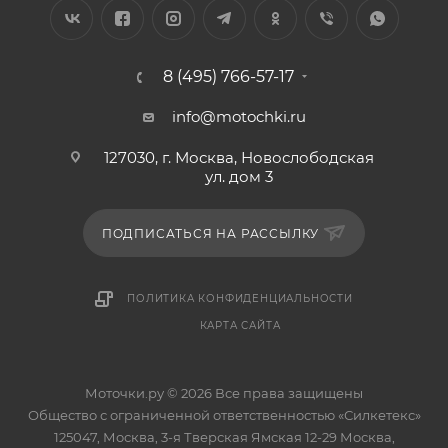
8 (495) 766-57-17
info@motochki.ru
127030, г. Москва, Новослободская
ул. дом 3
ПОДПИСАТЬСЯ НА РАССЫЛКУ
ПОЛИТИКА КОНФИДЕНЦИАЛЬНОСТИ
КАРТА САЙТА
Моточки.ру © 2026 Все права защищены
Общество с ограниченной ответственностью «Силкетекс»
125047, Москва, 3-я Тверская Ямская 12-29 Москва,