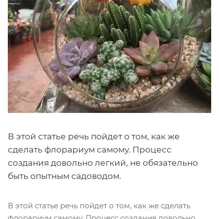
В этой статье речь пойдет о том, как же
сделать флорариум самому. Процесс
создания довольно легкий, не обязательно
быть опытным садоводом.
В этой статье речь пойдет о том, как же сделать
флорариум самому. Процесс создания довольно