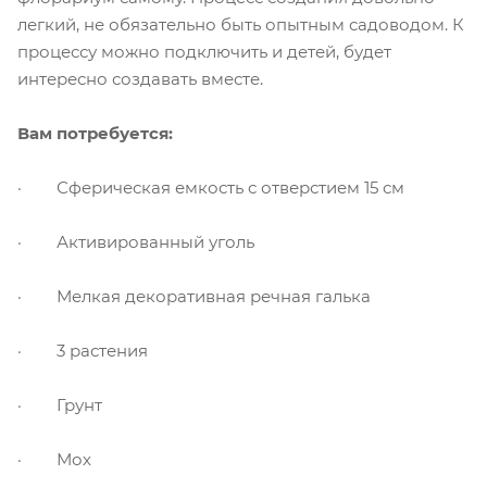
легкий, не обязательно быть опытным садоводом. К
процессу можно подключить и детей, будет
интересно создавать вместе.
Вам потребуется:
· Сферическая емкость с отверстием 15 см
· Активированный уголь
· Мелкая декоративная речная галька
· 3 растения
· Грунт
· Мох