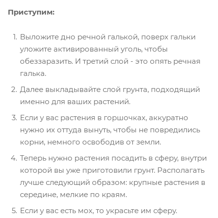
Приступим:
Выложите дно речной галькой, поверх гальки
уложите активированный уголь, чтобы
обеззаразить. И третий слой - это опять речная
галька.
Далее выкладывайте слой грунта, подходящий
именно для ваших растений.
Если у вас растения в горшочках, аккуратно
нужно их оттуда вынуть, чтобы не повредились
корни, немного освободив от земли.
Теперь нужно растения посадить в сферу, внутри
которой вы уже приготовили грунт. Располагать
лучше следующий образом: крупные растения в
середине, мелкие по краям.
Если у вас есть мох, то украсьте им сферу.