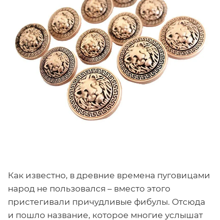
Как известно, в древние времена пуговицами
народ не пользовался – вместо этого
пристегивали причудливые фибулы. Отсюда
и пошло название, которое многие услышат