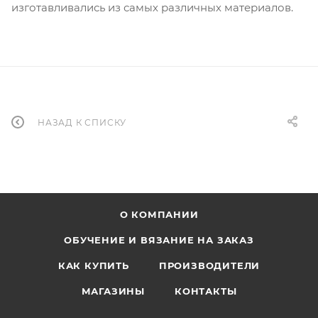
изготавливались из самых различных материалов.
НАЗАД К СПИСКУ
О КОМПАНИИ
ОБУЧЕНИЕ И ВЯЗАНИЕ НА ЗАКАЗ
КАК КУПИТЬ
ПРОИЗВОДИТЕЛИ
МАГАЗИНЫ
КОНТАКТЫ