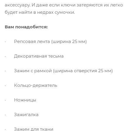
аксессуару. И даже если ключи затеряются их легко
будет найти в недрах сумочки.
Вам понадобится:
· Репсовая лента (ширина 25 мм)
· Декоративная тесьма
· Зажим с рамкой (ширина отверстия 25 мм)
· Кольцо-держатель
· Ножницы
· Зажигалка
· Зажим для ткани