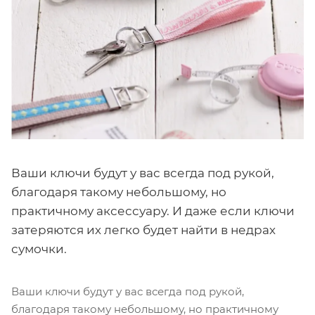
Ваши ключи будут у вас всегда под рукой,
благодаря такому небольшому, но
практичному аксессуару. И даже если ключи
затеряются их легко будет найти в недрах
сумочки.
Ваши ключи будут у вас всегда под рукой,
благодаря такому небольшому, но практичному