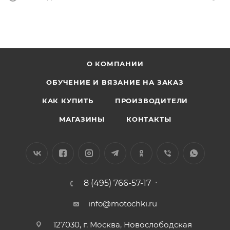
О КОМПАНИИ
ОБУЧЕНИЕ И ВЯЗАНИЕ НА ЗАКАЗ
КАК КУПИТЬ
ПРОИЗВОДИТЕЛИ
МАГАЗИНЫ
КОНТАКТЫ
8 (495) 766-57-17
info@motochki.ru
127030, г. Москва, Новослободская