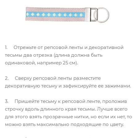
1. Отрежьте от репсовой ленты и декоративной
тесьмы два отрезка (длина должна быть
одинаковой, например 25 см).
2. Сверху репсовой ленты разместите
декоративную тесьму и зафиксируйте ее зажимами.
3. Пришейте тесьму к репсовой ленте, проложив
строчку вдоль длинного края тесьмы. Лучше всего
для этого взять прозрачные нитки, но если их нет, то
можно взять максимально подходящие по цвету.