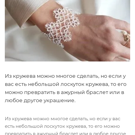
Из кружева можно многое сделать, но если у
вас есть небольшой лоскуток кружева, то его
можно превратить в ажурный браслет или в
любое другое украшение.
Из кружева можно многое сделать, но если у вас
есть небольшой лоскуток кружева, то его можно
превратить в ажурный браслет или в любое другое