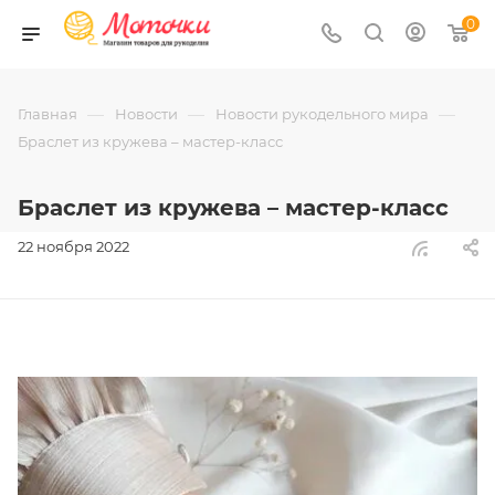
0
—
—
—
Главная
Новости
Новости рукодельного мира
Браслет из кружева – мастер-класс
Браслет из кружева – мастер-класс
22 ноября 2022