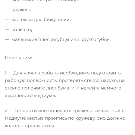
кружево;
застёжка для бижутерии;
колечко;
маленькие плоскогубцы или круглогубцы.
Приступим:
1. Для начала работы необходимо подготовить
рабочую поверхность: протереть стекло насухо, на
стекло положите лист бумаги, и налейте немного
акрилового медиума.
2. Теперь нужно положить кружево, смазанной в
медиуме кистью пройтись по кружеву, оно должно
хорошо пропитаться.