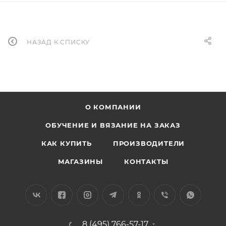
НАЗАД К СПИСКУ
О КОМПАНИИ
ОБУЧЕНИЕ И ВЯЗАНИЕ НА ЗАКАЗ
КАК КУПИТЬ
ПРОИЗВОДИТЕЛИ
МАГАЗИНЫ
КОНТАКТЫ
8 (495) 766-57-17