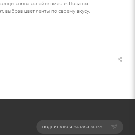
концы снова склейте вместе. Пока вы
т, выбрав цвет ленты по своему вкусу.
ПОДПИСАТЬСЯ НА РАССЫЛКУ