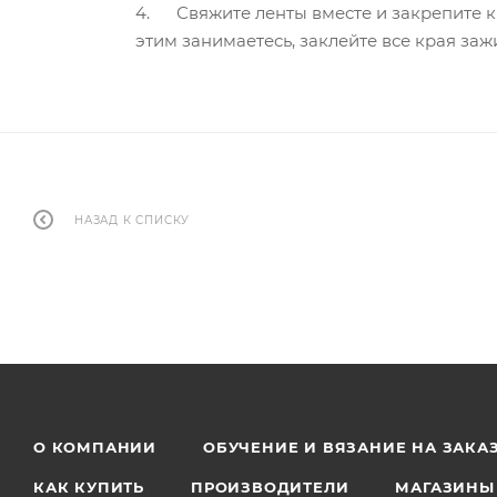
4. Свяжите ленты вместе и закрепите кр
этим занимаетесь, заклейте все края заж
НАЗАД К СПИСКУ
О КОМПАНИИ
ОБУЧЕНИЕ И ВЯЗАНИЕ НА ЗАКА
КАК КУПИТЬ
ПРОИЗВОДИТЕЛИ
МАГАЗИНЫ