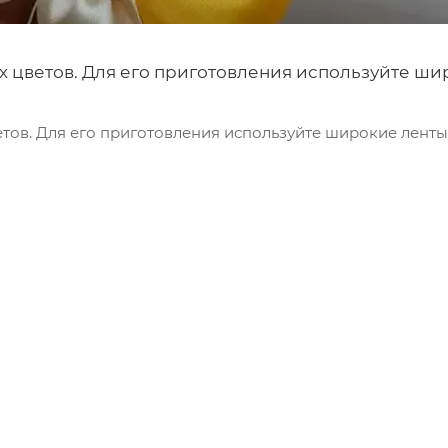
х цветов. Для его приготовления используйте ши
тов. Для его приготовления используйте широкие ленты