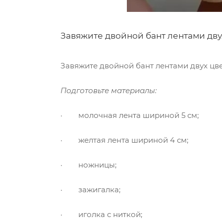
Завяжите двойной бант лентами дву
Завяжите двойной бант лентами двух цве
Подготовьте материалы:
· молочная лента шириной 5 см;
· желтая лента шириной 4 см;
· ножницы;
· зажигалка;
· иголка с ниткой;