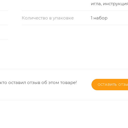
игла, инструкци
Количество в упаковке
1 набор
кто оставил отзыв об этом товаре!
ОСТАВИТЬ ОТЗ