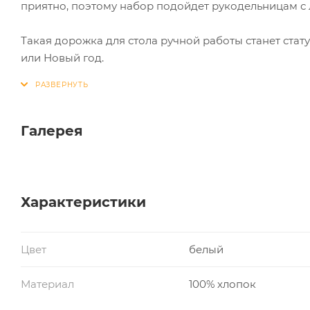
приятно, поэтому набор подойдет рукодельницам с
Такая дорожка для стола ручной работы станет ста
или Новый год.
Галерея
Характеристики
Цвет
белый
Материал
100% хлопок