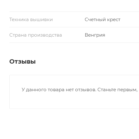
Техника вышивки
Счетный крест
Страна производства
Венгрия
Отзывы
У данного товара нет отзывов. Станьте первым, 