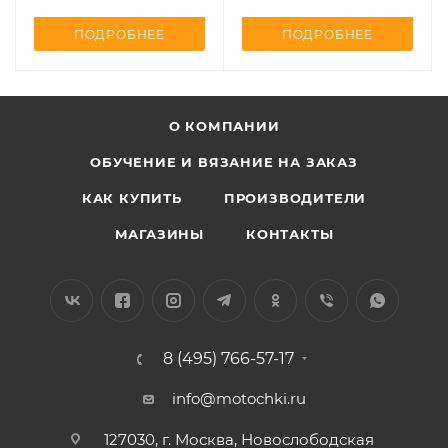
ПОДРОБНЕЕ
ПОДРОБНЕЕ
О КОМПАНИИ
ОБУЧЕНИЕ И ВЯЗАНИЕ НА ЗАКАЗ
КАК КУПИТЬ
ПРОИЗВОДИТЕЛИ
МАГАЗИНЫ
КОНТАКТЫ
8 (495) 766-57-17
info@motochki.ru
127030, г. Москва, Новослободская