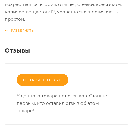
возрастная категория: от 6 лет, стежки: крестиком,
количество цветов: 12, уровень сложности: очень
простой.
Отзывы
ОСТАВИТЬ ОТЗЫВ
У данного товара нет отзывов. Станьте
первым, кто оставил отзыв об этом
товаре!