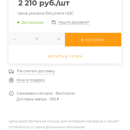
2 210
руб.
/шт
Цена указана без учета НДС
Нашли дешевле?
Достаточно
В КОРЗИНУ
КУПИТЬ В 1 КЛИК
Рассчитать доставку
Хочу в подарок
Самовывоз сегодня - бесплатно
Доставка завтра - 390 ₽
Цена действительна только для интернет-магазина и может
отличаться от цен в розничных магазинах