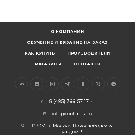
О КОМПАНИИ
ОБУЧЕНИЕ И ВЯЗАНИЕ НА ЗАКАЗ
КАК КУПИТЬ
ПРОИЗВОДИТЕЛИ
МАГАЗИНЫ
КОНТАКТЫ
8 (495) 766-57-17
info@motochki.ru
127030, г. Москва, Новослободская
ул. дом 3