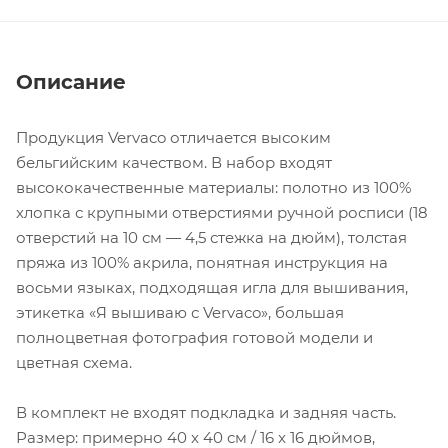
Описание
Продукция Vervaco отличается высоким
бельгийским качеством. В набор входят
высококачественные материалы: полотно из 100%
хлопка с крупными отверстиями ручной росписи (18
отверстий на 10 см — 4,5 стежка на дюйм), толстая
пряжа из 100% акрила, понятная инструкция на
восьми языках, подходящая игла для вышивания,
этикетка «Я вышиваю с Vervaco», большая
полноцветная фотография готовой модели и
цветная схема.
В комплект не входят подкладка и задняя часть.
Размер: примерно 40 x 40 см / 16 x 16 дюймов,