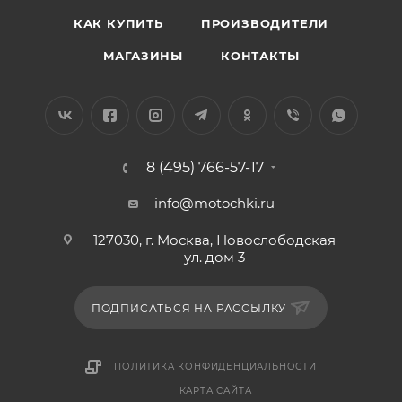
КАК КУПИТЬ
ПРОИЗВОДИТЕЛИ
МАГАЗИНЫ
КОНТАКТЫ
8 (495) 766-57-17
info@motochki.ru
127030, г. Москва, Новослободская
ул. дом 3
ПОДПИСАТЬСЯ НА РАССЫЛКУ
ПОЛИТИКА КОНФИДЕНЦИАЛЬНОСТИ
КАРТА САЙТА