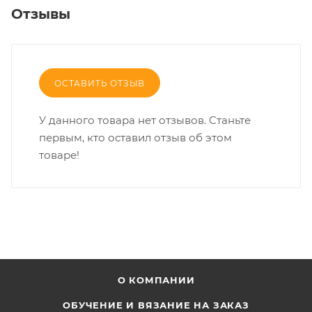
Отзывы
ОСТАВИТЬ ОТЗЫВ
У данного товара нет отзывов. Станьте
первым, кто оставил отзыв об этом
товаре!
О КОМПАНИИ
ОБУЧЕНИЕ И ВЯЗАНИЕ НА ЗАКАЗ