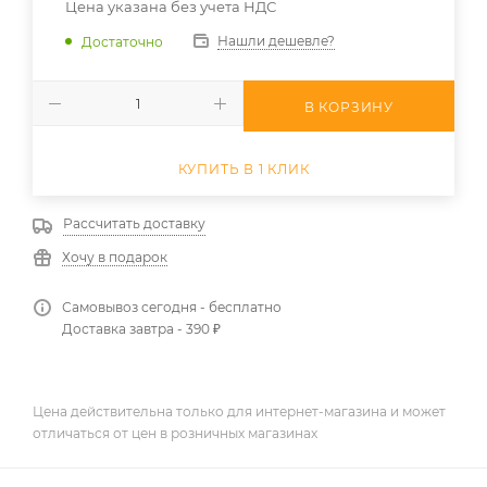
Цена указана без учета НДС
Нашли дешевле?
Достаточно
В КОРЗИНУ
КУПИТЬ В 1 КЛИК
Рассчитать доставку
Хочу в подарок
Самовывоз сегодня - бесплатно
Доставка завтра - 390 ₽
Цена действительна только для интернет-магазина и может
отличаться от цен в розничных магазинах