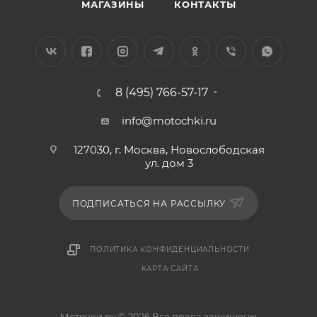
МАГАЗИНЫ
КОНТАКТЫ
8 (495) 766-57-17
info@motochki.ru
127030, г. Москва, Новослободская
ул. дом 3
ПОДПИСАТЬСЯ НА РАССЫЛКУ
ПОЛИТИКА КОНФИДЕНЦИАЛЬНОСТИ
КАРТА САЙТА
Моточки.ру © 2026 Все права защищены