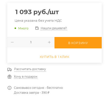
1 093
руб.
/шт
Цена указана без учета НДС
Нашли дешевле?
Много
В КОРЗИНУ
КУПИТЬ В 1 КЛИК
Рассчитать доставку
Хочу в подарок
Самовывоз сегодня - бесплатно
Доставка завтра - 390 ₽