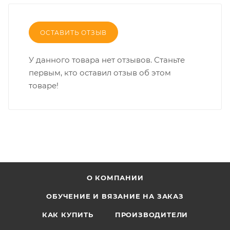
ОСТАВИТЬ ОТЗЫВ
У данного товара нет отзывов. Станьте
первым, кто оставил отзыв об этом
товаре!
О КОМПАНИИ
ОБУЧЕНИЕ И ВЯЗАНИЕ НА ЗАКАЗ
КАК КУПИТЬ
ПРОИЗВОДИТЕЛИ