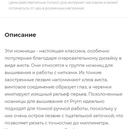
Цена действительна только для интернет-магазина и может
отличаться от цен в розничных магазинах
Описание
Эти ножницы - настоящая классика, особенно
популярная благодаря очаровательному дизайну в
виде аиста. Они относятся к группе ножниц для
вышивания и работы с нитками. Их тонкие
заостренные лезвия напоминают клюв аиста,
винтовое соединение образует глаз, а черенки
имитируют изящный рельеф перьев. Позолоченные
ножницы для вышивания от Prym идеально
подходят для тонкой ручной работы, поскольку у
них очень острое лезвие с тщательной заточкой, что
позволяет резать с точностью до миллиметра.