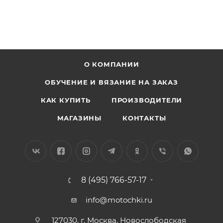
О КОМПАНИИ
ОБУЧЕНИЕ И ВЯЗАНИЕ НА ЗАКАЗ
КАК КУПИТЬ
ПРОИЗВОДИТЕЛИ
МАГАЗИНЫ
КОНТАКТЫ
8 (495) 766-57-17
info@motochki.ru
127030, г. Москва, Новослободская