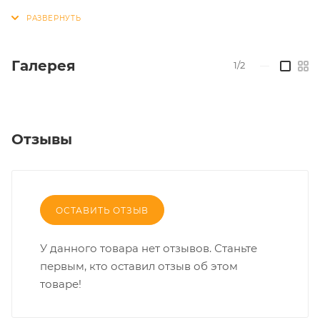
Галерея
1/2
—
Отзывы
ОСТАВИТЬ ОТЗЫВ
У данного товара нет отзывов. Станьте
первым, кто оставил отзыв об этом
товаре!