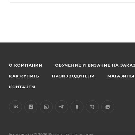
О КОМПАНИИ
ОБУЧЕНИЕ И ВЯЗАНИЕ НА ЗАКА
КАК КУПИТЬ
ПРОИЗВОДИТЕЛИ
МАГАЗИНЫ
КОНТАКТЫ
Моточки.ру © 2026 Все права защищены