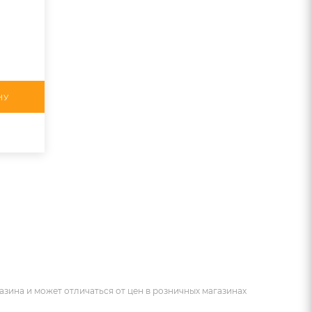
НУ
азина и может отличаться от цен в розничных магазинах