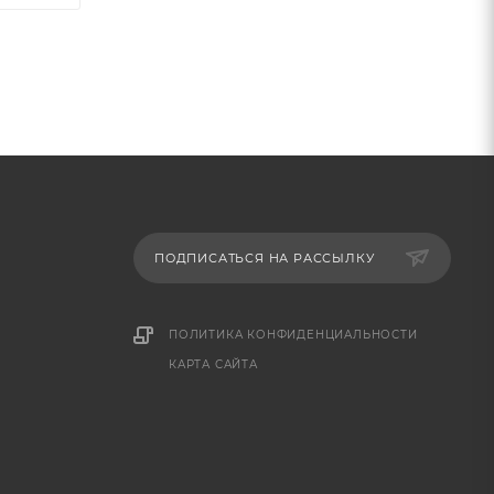
ПОДПИСАТЬСЯ НА РАССЫЛКУ
ПОЛИТИКА КОНФИДЕНЦИАЛЬНОСТИ
КАРТА САЙТА