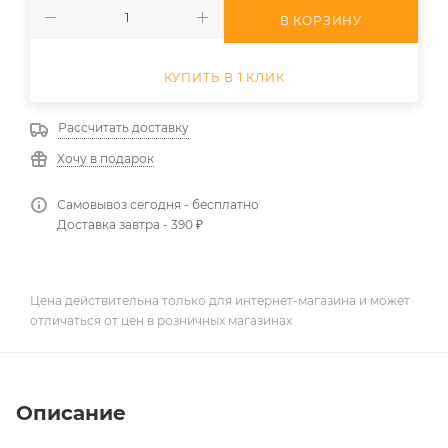
В КОРЗИНУ
КУПИТЬ В 1 КЛИК
Рассчитать доставку
Хочу в подарок
Самовывоз сегодня - бесплатно
Доставка завтра - 390 ₽
Цена действительна только для интернет-магазина и может
отличаться от цен в розничных магазинах
Описание