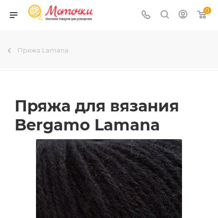
0
Пряжа Lamana
Пряжа для вязания
Bergamo Lamana