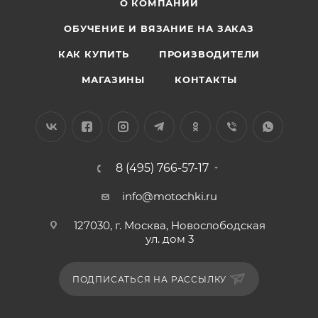
О КОМПАНИИ
ОБУЧЕНИЕ И ВЯЗАНИЕ НА ЗАКАЗ
КАК КУПИТЬ
ПРОИЗВОДИТЕЛИ
МАГАЗИНЫ
КОНТАКТЫ
8 (495) 766-57-17
info@motochki.ru
127030, г. Москва, Новослободская
ул. дом 3
ПОДПИСАТЬСЯ НА РАССЫЛКУ