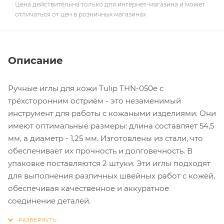
Цена действительна только для интернет-магазина и может
отличаться от цен в розничных магазинах
Описание
Ручные иглы для кожи Tulip THN-050e с
трёхсторонним остриём - это незаменимый
инструмент для работы с кожаными изделиями. Они
имеют оптимальные размеры: длина составляет 54,5
мм, а диаметр - 1,25 мм. Изготовлены из стали, что
обеспечивает их прочность и долговечность. В
упаковке поставляются 2 штуки. Эти иглы подходят
для выполнения различных швейных работ с кожей,
обеспечивая качественное и аккуратное
соединение деталей.