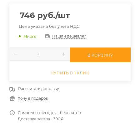
746
руб.
/шт
Цена указана без учета НДС
Нашли дешевле?
Много
В КОРЗИНУ
КУПИТЬ В 1 КЛИК
Рассчитать доставку
Хочу в подарок
Самовывоз сегодня - бесплатно
Доставка завтра - 390 ₽