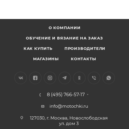
О КОМПАНИИ
ОБУЧЕНИЕ И ВЯЗАНИЕ НА ЗАКАЗ
КАК КУПИТЬ
ПРОИЗВОДИТЕЛИ
МАГАЗИНЫ
КОНТАКТЫ
8 (495) 766-57-17
info@motochki.ru
127030, г. Москва, Новослободская
ул. дом 3