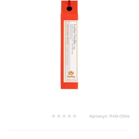
Артикул:
THN-050e