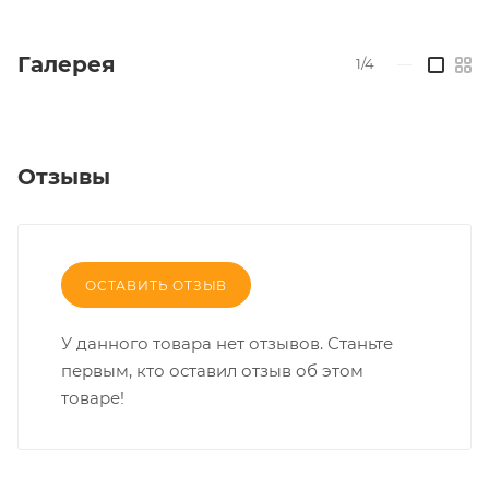
Галерея
1/4
—
Отзывы
ОСТАВИТЬ ОТЗЫВ
У данного товара нет отзывов. Станьте
первым, кто оставил отзыв об этом
товаре!