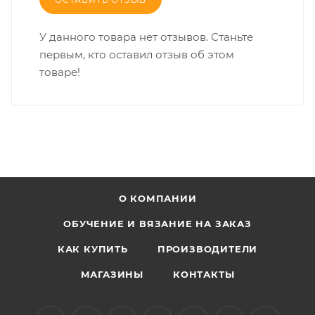
У данного товара нет отзывов. Станьте
первым, кто оставил отзыв об этом
товаре!
О КОМПАНИИ
ОБУЧЕНИЕ И ВЯЗАНИЕ НА ЗАКАЗ
КАК КУПИТЬ
ПРОИЗВОДИТЕЛИ
МАГАЗИНЫ
КОНТАКТЫ