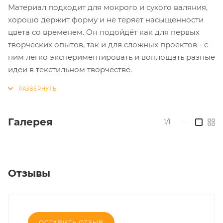
Материал подходит для мокрого и сухого валяния,
хорошо держит форму и не теряет насыщенности
цвета со временем. Он подойдёт как для первых
творческих опытов, так и для сложных проектов - с
ним легко экспериментировать и воплощать разные
идеи в текстильном творчестве.
Галерея
1/1
—
Отзывы
ОСТАВИТЬ ОТЗЫВ