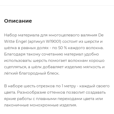
Описание
Набор материала для многоцелевого валяния De
Witte Engel (артикул W19001) состоит из шерсти и
шёлка в равных долях - по 50 % каждого волокна.
Благодаря такому сочетанию материал удобно
использовать: шерсть помогает волокнам хорошо
сцепляться, а шёлк добавляет изделию мягкость и
лёгкий благородный блеск.
В наборе шесть отрезков по 1 метру - каждый своего
цвета. Разнообразие оттенков позволит создавать
яркие работы с плавными переходами цвета или
лаконичные монохромные изделия.