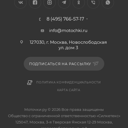
8 (495) 766-57-17
info@motochki.ru
127030, г. Москва, Новослободская
ул. дом 3
ПОДПИСАТЬСЯ НА РАССЫЛКУ
ПОЛИТИКА КОНФИДЕНЦИАЛЬНОСТИ
КАРТА САЙТА
Моточки.ру © 2026 Все права защищены
Общество с ограниченной ответственностью «Силкетекс»
125047, Москва, 3-я Тверская Ямская 12-29 Москва,