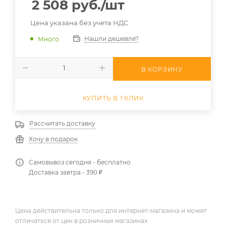
2 508
руб.
/шт
Цена указана без учета НДС
Нашли дешевле?
Много
В КОРЗИНУ
КУПИТЬ В 1 КЛИК
Рассчитать доставку
Хочу в подарок
Самовывоз сегодня - бесплатно
Доставка завтра - 390 ₽
Цена действительна только для интернет-магазина и может
отличаться от цен в розничных магазинах