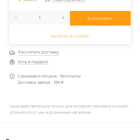
В КОРЗИНУ
КУПИТЬ В 1 КЛИК
Рассчитать доставку
Хочу в подарок
Самовывоз сегодня - бесплатно
Доставка завтра - 390 ₽
Цена действительна только для интернет-магазина и может
отличаться от цен в розничных магазинах