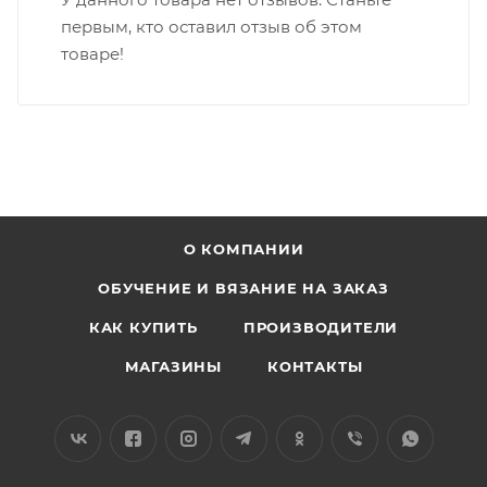
первым, кто оставил отзыв об этом
товаре!
О КОМПАНИИ
ОБУЧЕНИЕ И ВЯЗАНИЕ НА ЗАКАЗ
КАК КУПИТЬ
ПРОИЗВОДИТЕЛИ
МАГАЗИНЫ
КОНТАКТЫ