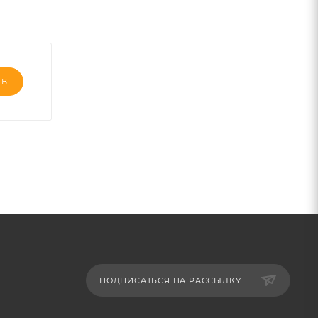
ЫВ
ПОДПИСАТЬСЯ НА РАССЫЛКУ