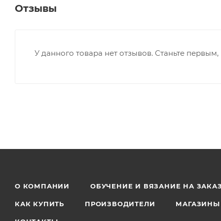
Отзывы
У данного товара нет отзывов. Станьте первым, 
О КОМПАНИИ
ОБУЧЕНИЕ И ВЯЗАНИЕ НА ЗАКА
КАК КУПИТЬ
ПРОИЗВОДИТЕЛИ
МАГАЗИНЫ