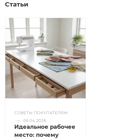
Статьи
СОВЕТЫ ПОКУПАТЕЛЯМ
—
06.04.2026
Идеальное рабочее
место: почему