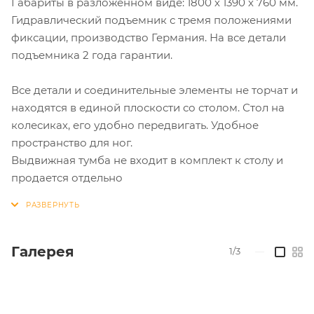
Габариты в разложенном виде: 1800 х 1390 х 760 мм.
Гидравлический подъемник с тремя положениями
фиксации, производство Германия. На все детали
подъемника 2 года гарантии.
Все детали и соединительные элементы не торчат и
находятся в единой плоскости со столом. Стол на
колесиках, его удобно передвигать. Удобное
пространство для ног.
Выдвижная тумба не входит в комплект к столу и
продается отдельно
Галерея
1/3
—