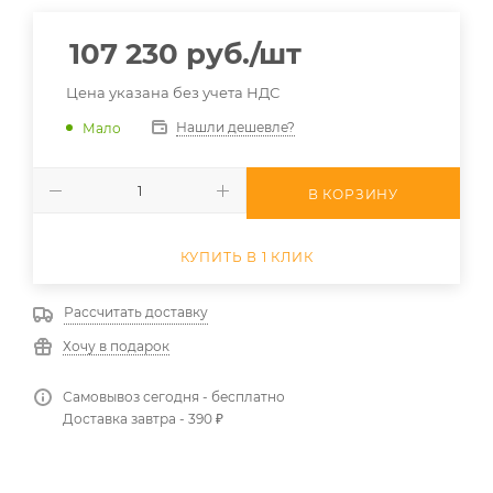
107 230
руб.
/шт
Цена указана без учета НДС
Нашли дешевле?
Мало
В КОРЗИНУ
КУПИТЬ В 1 КЛИК
Рассчитать доставку
Хочу в подарок
Самовывоз сегодня - бесплатно
Доставка завтра - 390 ₽