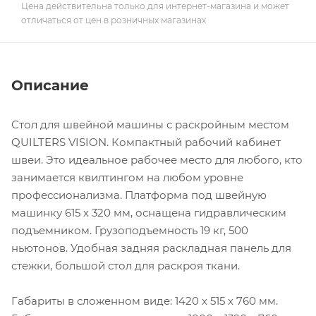
Цена действительна только для интернет-магазина и может
отличаться от цен в розничных магазинах
Описание
Стол для швейной машины с раскройным местом
QUILTERS VISION. Компактный рабочий кабинет
швеи. Это идеальное рабочее место для любого, кто
занимается квилтингом на любом уровне
профессионализма. Платформа под швейную
машинку 615 х 320 мм, оснащена гидравлическим
подъемником. Грузоподъемность 19 кг, 500
ньютонов. Удобная задняя раскладная панель для
стежки, большой стол для раскроя ткани.
Габариты в сложенном виде: 1420 х 515 х 760 мм.