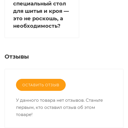
специальный стол
для шитья и кроя —
это не роскошь, а
необходимость?
Отзывы
ОСТАВИТЬ ОТЗЫВ
У данного товара нет отзывов. Станьте
первым, кто оставил отзыв об этом
товаре!