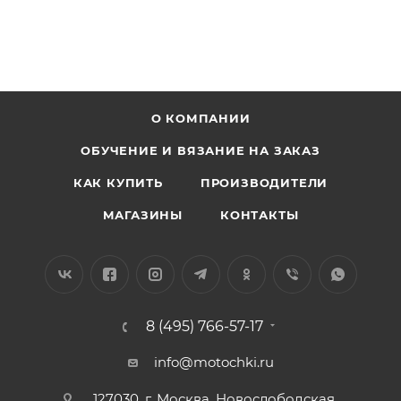
О КОМПАНИИ
ОБУЧЕНИЕ И ВЯЗАНИЕ НА ЗАКАЗ
КАК КУПИТЬ
ПРОИЗВОДИТЕЛИ
МАГАЗИНЫ
КОНТАКТЫ
8 (495) 766-57-17
info@motochki.ru
127030, г. Москва, Новослободская