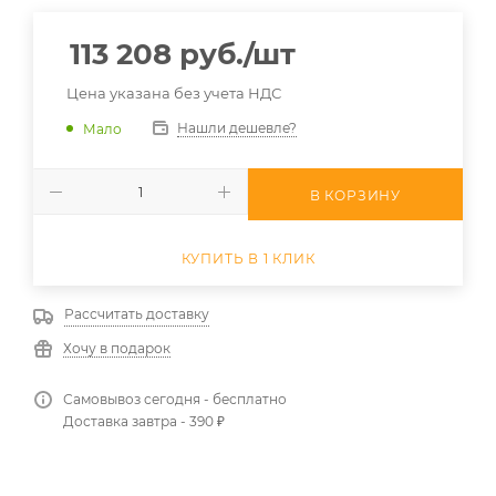
113 208
руб.
/шт
Цена указана без учета НДС
Нашли дешевле?
Мало
В КОРЗИНУ
КУПИТЬ В 1 КЛИК
Рассчитать доставку
Хочу в подарок
Самовывоз сегодня - бесплатно
Доставка завтра - 390 ₽