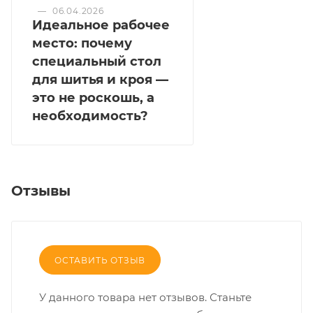
—
06.04.2026
Идеальное рабочее
место: почему
специальный стол
для шитья и кроя —
это не роскошь, а
необходимость?
Отзывы
ОСТАВИТЬ ОТЗЫВ
У данного товара нет отзывов. Станьте