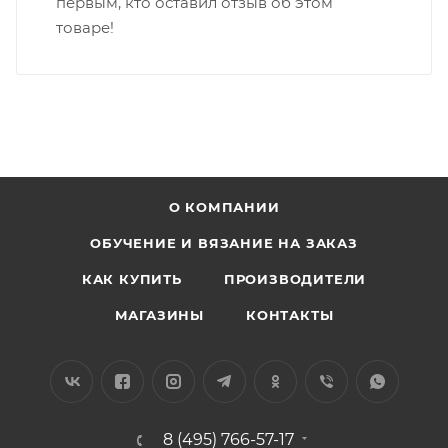
первым, кто оставил отзыв об этом
товаре!
О КОМПАНИИ
ОБУЧЕНИЕ И ВЯЗАНИЕ НА ЗАКАЗ
КАК КУПИТЬ
ПРОИЗВОДИТЕЛИ
МАГАЗИНЫ
КОНТАКТЫ
8 (495) 766-57-17