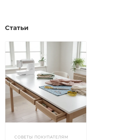
Статьи
СОВЕТЫ ПОКУПАТЕЛЯМ