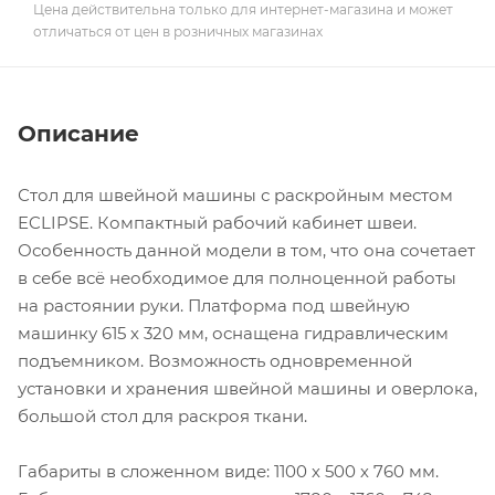
Цена действительна только для интернет-магазина и может
отличаться от цен в розничных магазинах
Описание
Стол для швейной машины с раскройным местом
ECLIPSE. Компактный рабочий кабинет швеи.
Особенность данной модели в том, что она сочетает
в себе всё необходимое для полноценной работы
на растоянии руки. Платформа под швейную
машинку 615 х 320 мм, оснащена гидравлическим
подъемником. Возможность одновременной
установки и хранения швейной машины и оверлока,
большой стол для раскроя ткани.
Габариты в сложенном виде: 1100 х 500 х 760 мм.