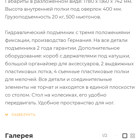
Габариты в разложенном виде: 1780 х 1360 х 742 мм.
Высота внутренней полки под оверлок 400 мм.
Грузоподъемность 20 кг, 500 ньютонов.
Гидравлический подъемник с тремя положениями
фиксации, производство Германия. На все детали
подъемника 2 года гарантии. Дополнительное
оборудование: короб с держателями под катушки,
большой органайзер для аксессуаров, 2 выдвижных
пластиковых лотка, 4 съемные пластиковые полки
для мелочей. Все детали и соединительные
элементы не торчат и находятся в единой плоскости
со столом. Стол на колесиках, его удобно
передвигать. Удобное пространство для ног.
Галерея
1/2
—