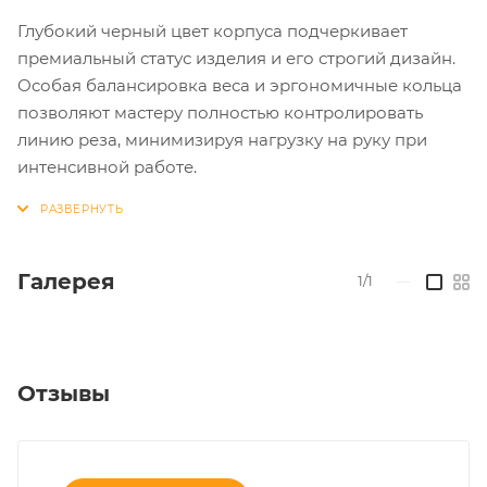
Глубокий черный цвет корпуса подчеркивает
премиальный статус изделия и его строгий дизайн.
Особая балансировка веса и эргономичные кольца
позволяют мастеру полностью контролировать
линию реза, минимизируя нагрузку на руку при
интенсивной работе.
Галерея
1/1
—
Отзывы