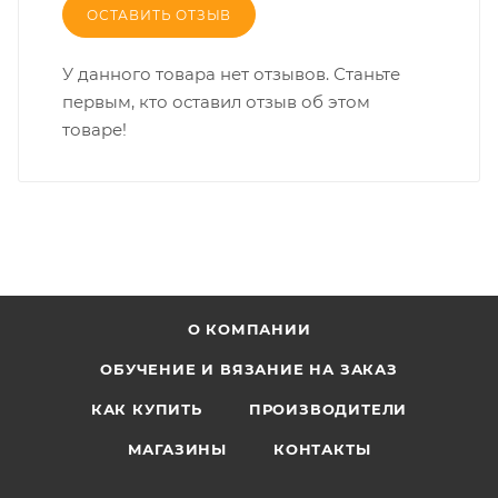
ОСТАВИТЬ ОТЗЫВ
У данного товара нет отзывов. Станьте
первым, кто оставил отзыв об этом
товаре!
О КОМПАНИИ
ОБУЧЕНИЕ И ВЯЗАНИЕ НА ЗАКАЗ
КАК КУПИТЬ
ПРОИЗВОДИТЕЛИ
МАГАЗИНЫ
КОНТАКТЫ