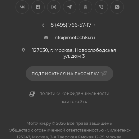
8 (495) 766-57-17
info@motochki.ru
127030, г. Москва, Новослободская
ул. дом 3
ПОДПИСАТЬСЯ НА РАССЫЛКУ
ПОЛИТИКА КОНФИДЕНЦИАЛЬНОСТИ
КАРТА САЙТА
Моточки.ру © 2026 Все права защищены
Общество с ограниченной ответственностью «Силкетекс»
125047, Москва, 3-я Тверская Ямская 12-29 Москва,