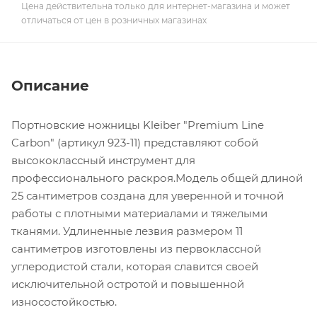
Цена действительна только для интернет-магазина и может
отличаться от цен в розничных магазинах
Описание
Портновские ножницы Kleiber "Premium Line
Carbon" (артикул 923-11) представляют собой
высококлассный инструмент для
профессионального раскроя.Модель общей длиной
25 сантиметров создана для уверенной и точной
работы с плотными материалами и тяжелыми
тканями. Удлиненные лезвия размером 11
сантиметров изготовлены из первоклассной
углеродистой стали, которая славится своей
исключительной остротой и повышенной
износостойкостью.