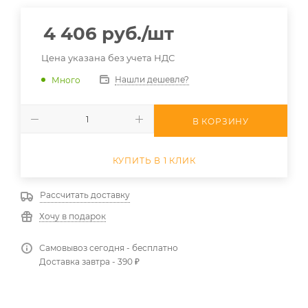
4 406
руб.
/шт
Цена указана без учета НДС
Нашли дешевле?
Много
В КОРЗИНУ
КУПИТЬ В 1 КЛИК
Рассчитать доставку
Хочу в подарок
Самовывоз сегодня - бесплатно
Доставка завтра - 390 ₽