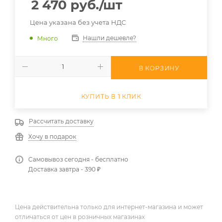
2 470
руб.
/шт
Цена указана без учета НДС
Нашли дешевле?
Много
В КОРЗИНУ
КУПИТЬ В 1 КЛИК
Рассчитать доставку
Хочу в подарок
Самовывоз сегодня - бесплатно
Доставка завтра - 390 ₽
Цена действительна только для интернет-магазина и может
отличаться от цен в розничных магазинах