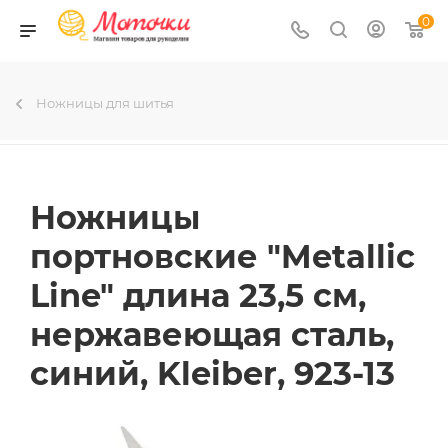
0
Ножницы для шитья
Ножницы
портновские "Metallic
Line" длина 23,5 см,
нержавеющая сталь,
синий, Kleiber, 923-13