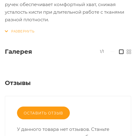
ручек обеспечивает комфортный хват, снижая
усталость кисти при длительной работе с тканями
разной плотности.
Галерея
1/1
—
Отзывы
ОСТАВИТЬ ОТЗЫВ
У данного товара нет отзывов. Станьте