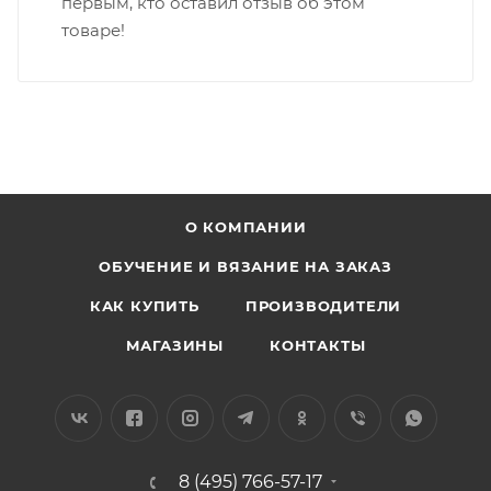
первым, кто оставил отзыв об этом
товаре!
О КОМПАНИИ
ОБУЧЕНИЕ И ВЯЗАНИЕ НА ЗАКАЗ
КАК КУПИТЬ
ПРОИЗВОДИТЕЛИ
МАГАЗИНЫ
КОНТАКТЫ
8 (495) 766-57-17