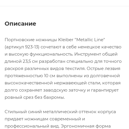
Описание
Портновские ножницы Kleiber "Metallic Line"
(артикул 923-13) сочетают в себе немецкое качество
и высокую функциональность. Инструмент общей
длиной 23,5 см разработан специально для точного
раскроя различных видов текстиля. Острые лезвия
протяженностью 10 см выполнены из долговечной
высококачественной нержавеющей стали, которая
долго сохраняет заводскую заточку и гарантирует
ровный срез без бахромы.
Стильный синий металлический оттенок корпуса
придает ножницам современный и
профессиональный вид. Эргономичная форма