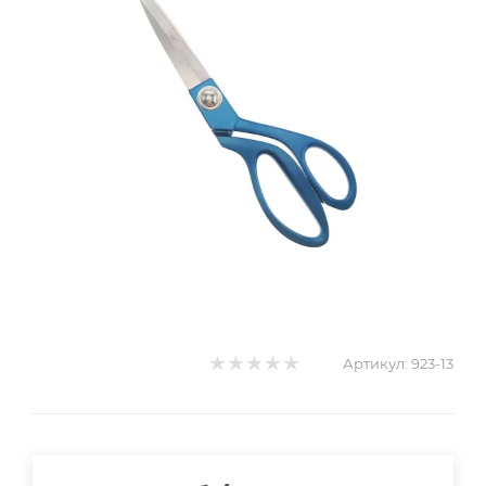
Артикул:
923-13