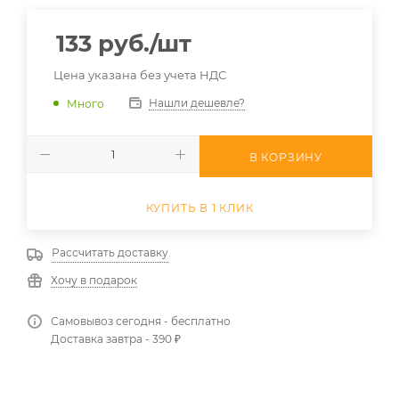
133
руб.
/шт
Цена указана без учета НДС
Нашли дешевле?
Много
В КОРЗИНУ
КУПИТЬ В 1 КЛИК
Рассчитать доставку
Хочу в подарок
Самовывоз сегодня - бесплатно
Доставка завтра - 390 ₽