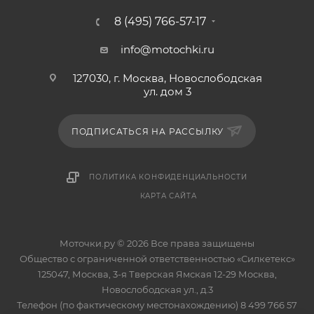
8 (495) 766-57-17
info@motochki.ru
127030, г. Москва, Новослободская
ул. дом 3
ПОДПИСАТЬСЯ НА РАССЫЛКУ
ПОЛИТИКА КОНФИДЕНЦИАЛЬНОСТИ
КАРТА САЙТА
Моточки.ру © 2026 Все права защищены
Общество с ограниченной ответственностью «Силкетекс»
125047, Москва, 3-я Тверская Ямская 12-29 Москва,
Новослободская ул., д.3
Телефон (по фактическому местонахождению) 8 499 766 57