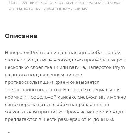
Цена действительна только для интернет-магазина и может
отличаться от цен в розничных магазинах
Описание
Наперсток Prym защищает пальцы особенно при
стегании, когда иглу необходимо пропустить через
несколько слоев ткани или ватина, наперсток Prym
из литого под давлением цинка с
противоскользящим краем оказывается
чрезвычайно полезным. Благодаря специальной
кромке и продольной канавке снаружи иглу можно
легко перемещать в любом направлении, не
соскальзывая при шитье. Прочные наперстки Prym
предлагаются в шести размерах от 14 до 18 мм.