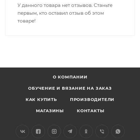
У данного товара нет отзывов. Станьте
первым, кто оставил отзыв об этом
товаре!
О КОМПАНИИ
ОБУЧЕНИЕ И ВЯЗАНИЕ НА ЗАКАЗ
КАК КУПИТЬ
ПРОИЗВОДИТЕЛИ
МАГАЗИНЫ
КОНТАКТЫ