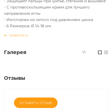
- Защищает пальцы при шитье, стегании и вышивке
- С противоскользящим краем для лучшего
направления иглы
- Изготовлен из литого под давлением цинка
- 6 Размеров: Ø 14-18 мм
Галерея
1/1
—
Отзывы
ОСТАВИТЬ ОТЗЫВ