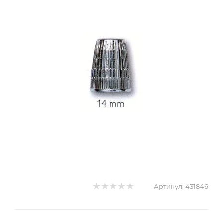
Артикул:
431846