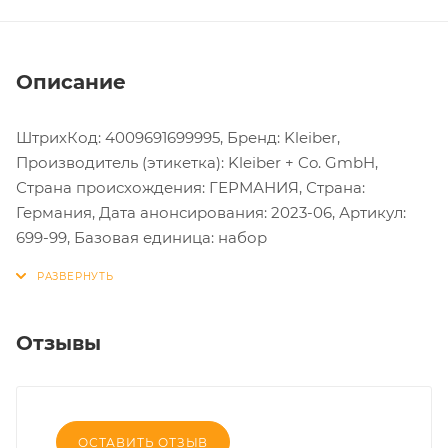
Описание
ШтрихКод: 4009691699995, Бренд: Kleiber,
Производитель (этикетка): Kleiber + Co. GmbH,
Страна происхождения: ГЕРМАНИЯ, Страна:
Германия, Дата анонсирования: 2023-06, Артикул:
699-99, Базовая единица: набор
Отзывы
ОСТАВИТЬ ОТЗЫВ