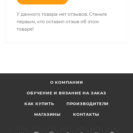
У данного товара нет отзывов. Станьте
первым, кто оставил отзыв об этом
товаре!
О КОМПАНИИ
ОБУЧЕНИЕ И ВЯЗАНИЕ НА ЗАКАЗ
КАК КУПИТЬ
ПРОИЗВОДИТЕЛИ
МАГАЗИНЫ
КОНТАКТЫ