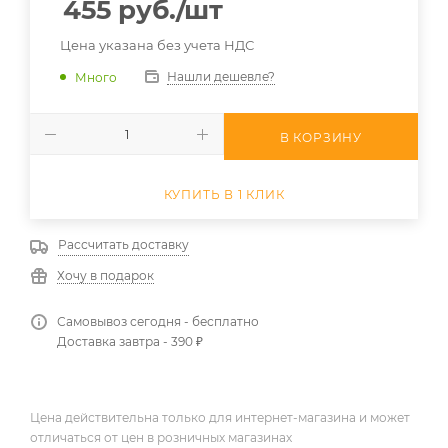
455
руб.
/шт
Цена указана без учета НДС
Нашли дешевле?
Много
В КОРЗИНУ
КУПИТЬ В 1 КЛИК
Рассчитать доставку
Хочу в подарок
Самовывоз сегодня - бесплатно
Доставка завтра - 390 ₽
Цена действительна только для интернет-магазина и может
отличаться от цен в розничных магазинах