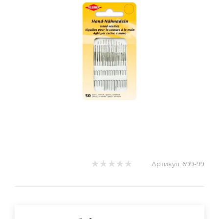
Артикул:
699-99