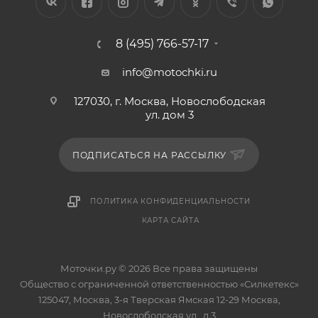
8 (495) 766-57-17
info@motochki.ru
127030, г. Москва, Новослободская
ул. дом 3
ПОДПИСАТЬСЯ НА РАССЫЛКУ
ПОЛИТИКА КОНФИДЕНЦИАЛЬНОСТИ
КАРТА САЙТА
Моточки.ру © 2026 Все права защищены
Общество с ограниченной ответственностью «Силкетекс»
125047, Москва, 3-я Тверская Ямская 12-29 Москва,
Новослободская ул., д.3