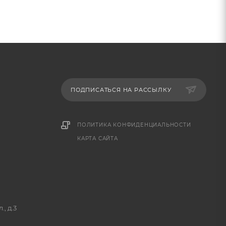
ПОДПИСАТЬСЯ НА РАССЫЛКУ
ПОЛИТИКА КОНФИДЕНЦИАЛЬНОСТИ
КАРТА САЙТА
, д.3