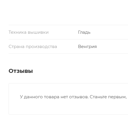
Техника вышивки
Гладь
Страна производства
Венгрия
Отзывы
У данного товара нет отзывов. Станьте первым, 