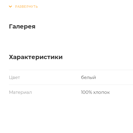
Галерея
Характеристики
Цвет
белый
Материал
100% хлопок