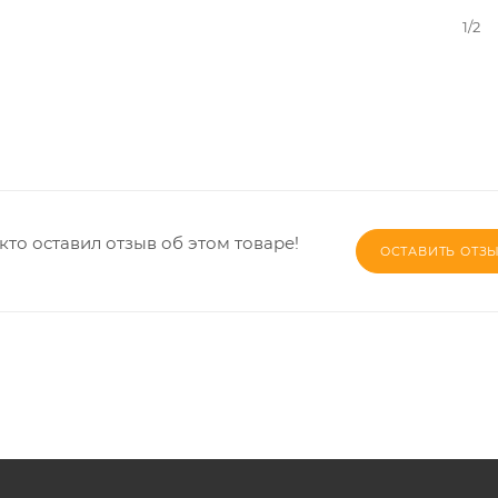
1/2
кто оставил отзыв об этом товаре!
ОСТАВИТЬ ОТЗ