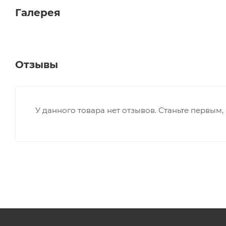
Галерея
Отзывы
У данного товара нет отзывов. Станьте первым, 