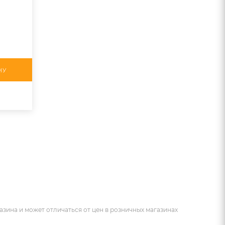
НУ
азина и может отличаться от цен в розничных магазинах